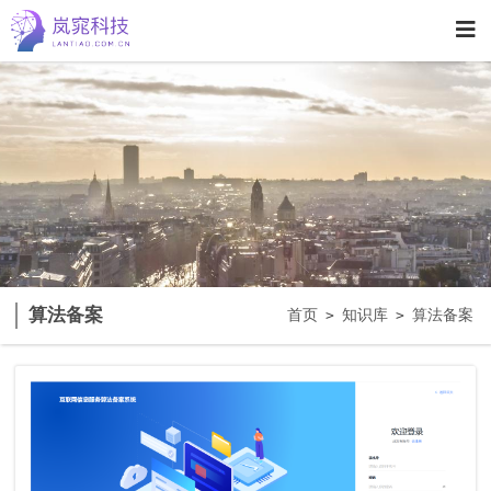
算法备案
首页
知识库
算法备案
>
>