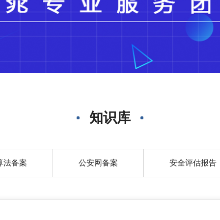
知识库
算法备案
公安网备案
安全评估报告