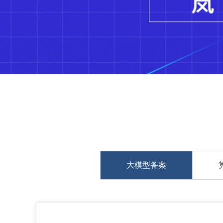
大模型备案