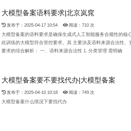
大模型备案语料要求|北京岚窕
发布于：2025-04-17 10:54
阅读：710 次
大模型备案的语料要求是确保生成式人工智能服务合规性的核心
此训练的大模型符合管控要求。其 主要涉及语料来源合法性、
要求的综合解析： 一、语料来源合法性 1. 分类管理 需明确
大模型备案要不要找代办|大模型备案
发布于：2025-04-10 10:18
阅读：749 次
大模型备案什么情况下要找代办