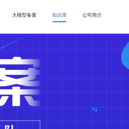
大模型备案
知识库
公司简介