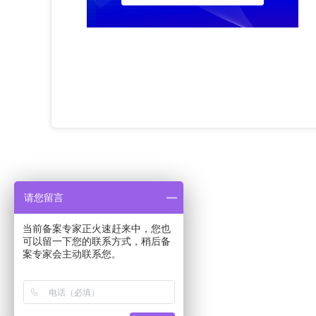
请您留言
当前备案专家正火速赶来中，您也
可以留一下您的联系方式，稍后备
案专家会主动联系您。