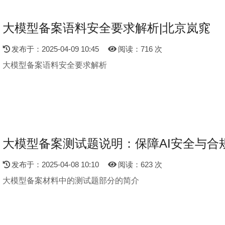
大模型备案语料安全要求解析|北京岚窕
发布于：2025-04-09 10:45
阅读：716 次
大模型备案语料安全要求解析
大模型备案测试题说明：保障AI安全与合
发布于：2025-04-08 10:10
阅读：623 次
大模型备案材料中的测试题部分的简介