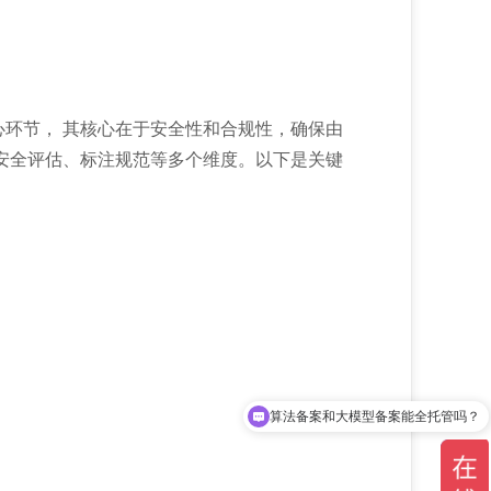
环节， 其核心在于安全性和合规性，确保由
安全评估、标注规范等多个维度。以下是关键
算法备案和大模型备案能全托管吗？
你们是怎么收费的呢