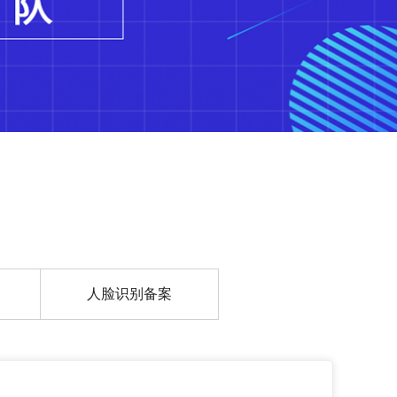
人脸识别备案