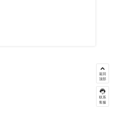
返回
顶部
联系
客服