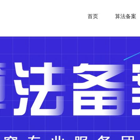
首页
算法备案