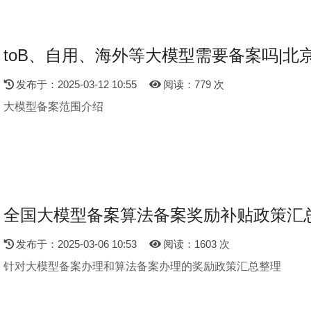
toB、自用、海外等大模型需要备案吗|北
发布于：2025-03-12 10:55
阅读：779 次
大模型备案范围介绍
全国大模型备案算法备案奖励补贴政策汇总
发布于：2025-03-06 10:53
阅读：1603 次
针对大模型备案办理和算法备案办理的奖励政策汇总整理