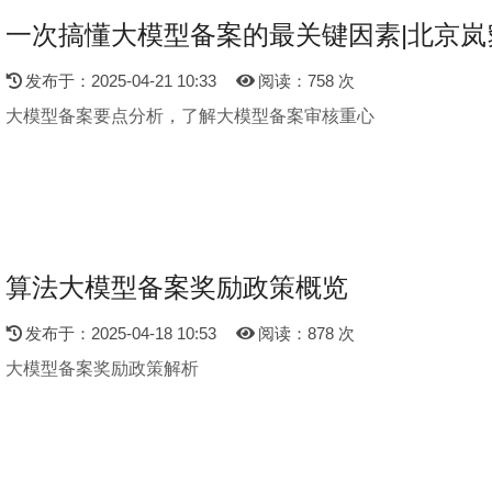
一次搞懂大模型备案的最关键因素|北京岚
发布于：2025-04-21 10:33
阅读：758 次
大模型备案要点分析，了解大模型备案审核重心
算法大模型备案奖励政策概览
发布于：2025-04-18 10:53
阅读：878 次
大模型备案奖励政策解析