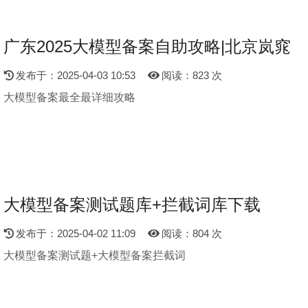
广东2025大模型备案自助攻略|北京岚窕
发布于：2025-04-03 10:53
阅读：823 次
大模型备案最全最详细攻略
大模型备案测试题库+拦截词库下载
发布于：2025-04-02 11:09
阅读：804 次
大模型备案测试题+大模型备案拦截词