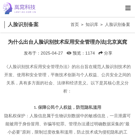
人脸识别备案
首页
知识库
人脸识别备案
>
>
为什么出台人脸识别技术应用安全管理办法|北京岚窕
发布于：2025-04-27
预览：1174
分享
《人脸识别技术应用安全管理办法》的出台旨在规范人脸识别技术的
开发、使用和安全管理，平衡技术创新与个人权益、公共安全之间的
关系，具有多方面的社会、法律和经济意义。以下是其核心意义分
析：
保障公民个人权益，防范隐私滥用
1.
隐私权保护：人脸信息属于生物识别数据中的敏感信息，一旦泄露可
能被用于身份冒用、诈骗等犯罪。管理办法通过明确数据采集的
“最
小必要”原则，限制过度收集和滥用，防止技术成为侵犯隐私的工