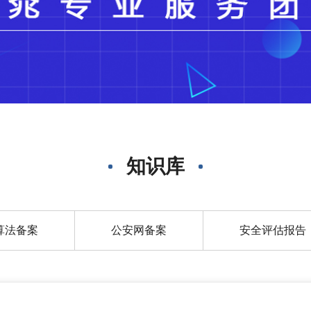
知识库
算法备案
公安网备案
安全评估报告