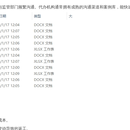
与监管部门频繁沟通。代办机构通常拥有成熟的沟通渠道和案例库，
能快
成本。
变动导致的返工。