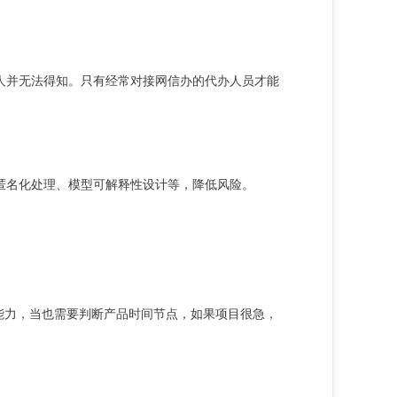
人并无法得知。只有经常对接网信办的代办人员才能
匿名化处理、模型可解释性设计等，降低风险。
能力，当也需要判断产品时间节点，如果项目很急，