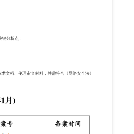
关键分析点：
技术文档、伦理审查材料，并需符合《网络安全法》