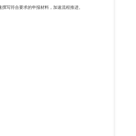
速撰写符合要求的申报材料，
加速流程推进。