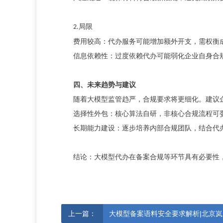
局限
2.
费用较高：代办服务可能增加额外开支，需权衡
信息依赖性：过度依赖代办可能弱化企业自身合
四、未来趋势与建议
随着大模型监管趋严，合规要求将更细化。建议
选择性外包：核心算法自研，非核心合规流程可
长期能力建设：逐步培养内部合规团队，结合代
结论：大模型代办在备案合规等环节具有必要性
上一篇：
大模型备案语料安全要求解析|北京岚