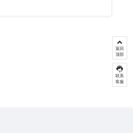
返回
顶部
联系
客服