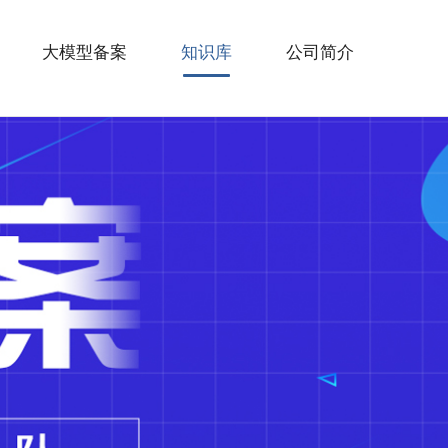
大模型备案
知识库
公司简介