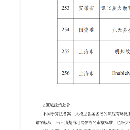
区域政策差异
2.
不同于算法备案，大模型备案各省的流程有略微
谓的模板，当不清楚当地网信办的审核标准，也极大