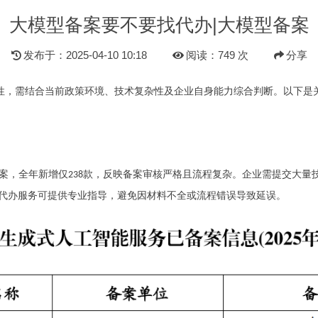
大模型备案要不要找代办|大模型备案
发布于：2025-04-10 10:18
阅读：749 次
分享
性，需结合当前政策环境、技术复杂性及企业自身能力综合判断。以下是
案，全年新增仅
款，反映备案审核严格且流程复杂。企业需提交大量
238
代办服务可提供专业指导，避免因材料不全或流程错误导致延误。