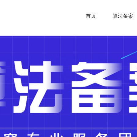
首页
算法备案