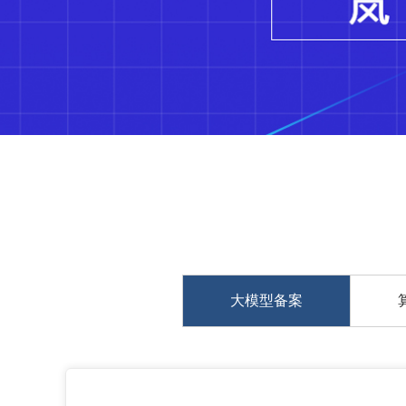
大模型备案