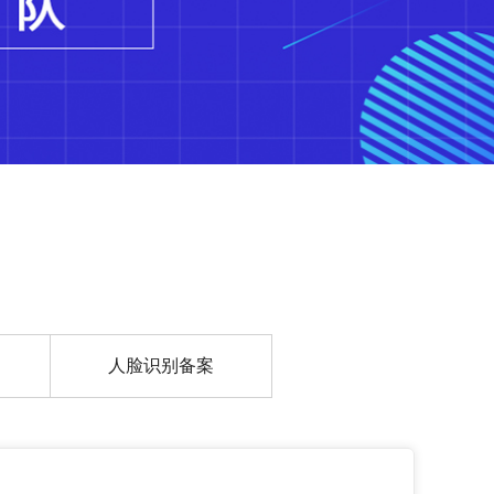
人脸识别备案