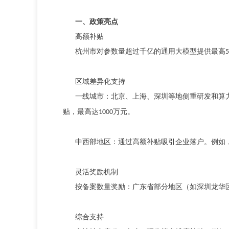
一、政策亮点
高额补贴
杭州市对参数量超过千亿的通用大模型提供最高
5
区域差异化支持
一线城市：北京、上海、深圳等地侧重研发和算
贴，最高达
万元。
1000
中西部地区：通过高额补贴吸引企业落户。例如
灵活奖励机制
按备案数量奖励：广东省部分地区（如深圳龙华
综合支持