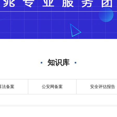
知识库
算法备案
公安网备案
安全评估报告