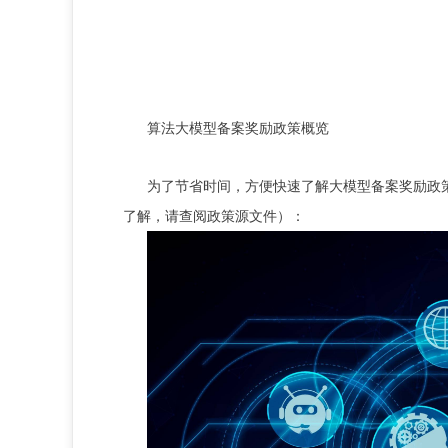
算法大模型备案奖励政策概览
为了节省时间，方便快速了解大模型备案奖励政
了解，请查阅政策源文件
）：