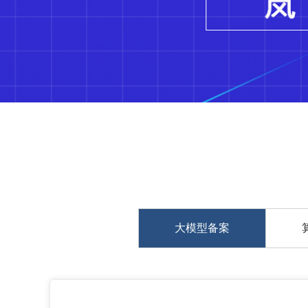
大模型备案