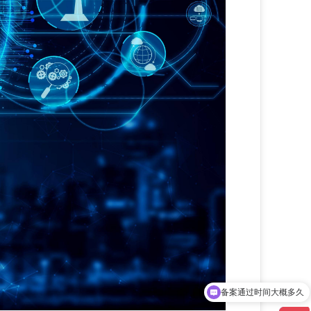
备案通过时间大概多久
算法备案和大模型备案能全托管吗？