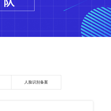
人脸识别备案