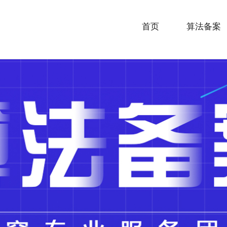
首页
算法备案