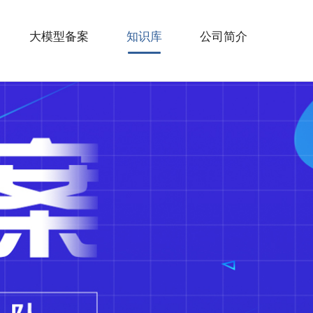
大模型备案
知识库
公司简介