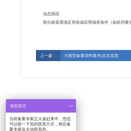
动态跟踪
部分政策需满足营收或应用场景条件（如杭州要
上一篇：
大模型备案语料要求|北京岚窕
请您留言
当前备案专家正火速赶来中，您也
可以留一下您的联系方式，稍后备
案专家会主动联系您。